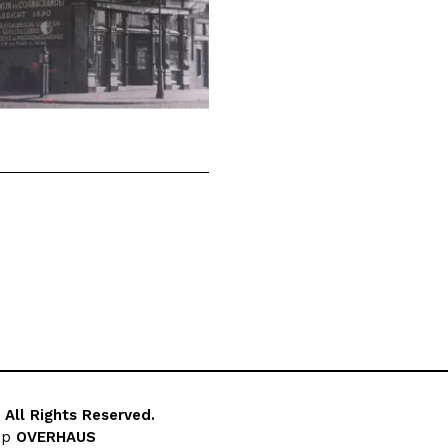
All Rights Reserved.
rp
OVERHAUS