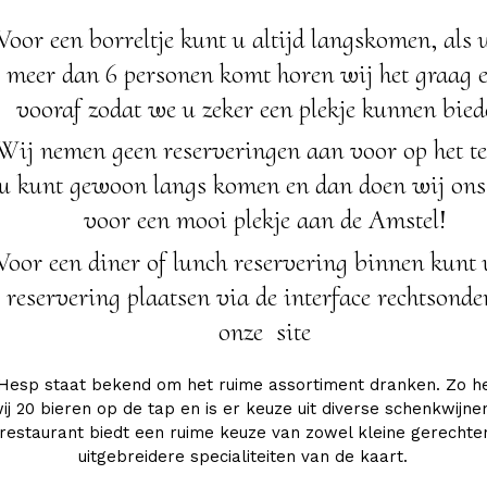
Voor een borreltje kunt u altijd langskomen, als 
meer dan 6 personen komt horen wij het graag 
vooraf zodat we u zeker een plekje kunnen bied
Wij nemen geen reserveringen aan voor op het te
u kunt gewoon langs komen en dan doen wij ons
voor een mooi plekje aan de Amstel!
Voor een diner of lunch reservering binnen kunt 
reservering plaatsen via de interface rechtsonde
onze site
Hesp staat bekend om het ruime assortiment dranken. Zo 
ij 20 bieren op de tap en is er keuze uit diverse schenkwijne
restaurant biedt een ruime keuze van zowel kleine gerechte
uitgebreidere specialiteiten van de kaart.