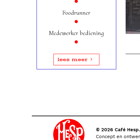
Foodrunner
Medewerker bediening
lees meer
© 2026 Café Hesp. 
Concept en ontwe